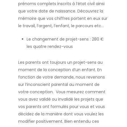
prénoms complets inscrits à l’état civil ainsi
que votre date de naissance. Découvrez la
mémoire que vos chiffres portent en eux sur
le travail, l’argent, l’enfant, le parcours etc…
Le changement de projet-sens : 280 €
les quatre rendez-vous
Les parents ont toujours un projet-sens au
moment de la conception d’un enfant. En
fonction de votre demande, nous revenons
sur l’inconscient parental au moment de
votre conception. Vous mesurez comment
vous avez validé ou invalidé les projets que
vos parents ont formulés pour vous et vous
décidez de la manière dont vous voulez les
modifier positivement. Bien entendu ces