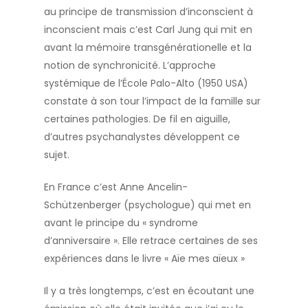
au principe de transmission d’inconscient à
inconscient mais c’est Carl Jung qui mit en
avant la mémoire transgénérationelle et la
notion de synchronicité. L’approche
systémique de l’École Palo-Alto (1950 USA)
constate à son tour l’impact de la famille sur
certaines pathologies. De fil en aiguille,
d’autres psychanalystes développent ce
sujet.
En France c’est Anne Ancelin-
Schützenberger (psychologue) qui met en
avant le principe du « syndrome
d’anniversaire ». Elle retrace certaines de ses
expériences dans le livre « Aïe mes aïeux »
Il y a très longtemps, c’est en écoutant une