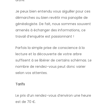
arbre.
Je peux bien entendu vous aiguiller pour ces
démarches ou bien revêtir ma panoplie de
généalogiste. De fait, nous sommes souvent
amenés à échanger des informations, ce
travail d’enquête est passionnant !
Parfois la simple prise de conscience à la
lecture et la découverte de votre arbre
suffisent à se libérer de certains schémas. Le
nombre de rendez-vous peut donc varier
selon vos attentes.
Tarifs
Le prix d’un rendez-vous d’environ une heure
est de 70 €.