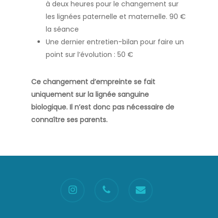
à deux heures pour le changement sur
les lignées paternelle et maternelle. 90 €
la séance
Une dernier entretien-bilan pour faire un
point sur l’évolution : 50 €
Ce changement d’empreinte se fait
uniquement sur la lignée sanguine
biologique. Il n’est donc pas nécessaire de
connaître ses parents.
instagram
phone
email