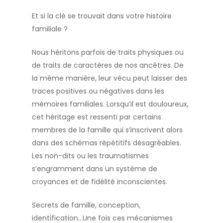
Et si la clé se trouvait dans votre histoire
familiale ?
Nous héritons parfois de traits physiques ou
de traits de caractères de nos ancêtres. De
la même manière, leur vécu peut laisser des
traces positives ou négatives dans les
mémoires familiales. Lorsqu’il est douloureux,
cet héritage est ressenti par certains
membres de la famille qui s’inscrivent alors
dans des schémas répétitifs désagréables.
Les non-dits ou les traumatismes
s’engramment dans un système de
croyances et de fidélité inconscientes.
Secrets de famille, conception,
identification…Une fois ces mécanismes