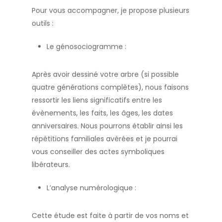
Pour vous accompagner, je propose plusieurs
outils :
Le génosociogramme :
Après avoir dessiné votre arbre (si possible
quatre générations complètes), nous faisons
ressortir les liens significatifs entre les
évènements, les faits, les âges, les dates
anniversaires. Nous pourrons établir ainsi les
répétitions familiales avérées et je pourrai
vous conseiller des actes symboliques
libérateurs.
L’analyse numérologique :
Cette étude est faite à partir de vos noms et