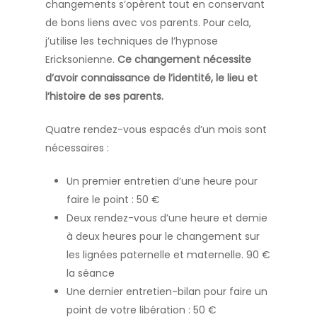
changements s’opèrent tout en conservant
de bons liens avec vos parents. Pour cela,
j’utilise les techniques de l’hypnose
Ericksonienne.
Ce changement nécessite
d’avoir connaissance de l’identité, le lieu et
l’histoire de ses parents.
Quatre rendez-vous espacés d’un mois sont
nécessaires :
Un premier entretien d’une heure pour
faire le point : 50 €
Deux rendez-vous d’une heure et demie
à deux heures pour le changement sur
les lignées paternelle et maternelle. 90 €
la séance
Une dernier entretien-bilan pour faire un
point de votre libération : 50 €