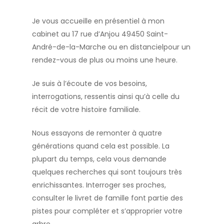
Je vous accueille en présentiel à mon
cabinet au 17 rue d’Anjou 49450 Saint-
André-de-la-Marche ou en distancielpour un
rendez-vous de plus ou moins une heure.
Je suis à l’écoute de vos besoins,
interrogations, ressentis ainsi qu’à celle du
récit de votre histoire familiale.
Nous essayons de remonter à quatre
générations quand cela est possible. La
plupart du temps, cela vous demande
quelques recherches qui sont toujours très
enrichissantes. Interroger ses proches,
consulter le livret de famille font partie des
pistes pour compléter et s’approprier votre