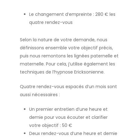
Le changement d’empreinte : 280 € les
quatre rendez-vous
Selon la nature de votre demande, nous
définissons ensemble votre objectif précis,
puis nous remontons les lignées paternelle et
maternelle. Pour cela, j’utilise également les
techniques de l’hypnose Ericksonienne.
Quatre rendez-vous espacés d’un mois sont
aussi nécessaires :
Un premier entretien d’une heure et
demie pour vous écouter et clarifier
votre objectif : 50 €
Deux rendez-vous d’une heure et demie