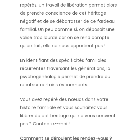
repérés, un travail de libération permet alors
de prendre conscience de cet héritage
négatif et de se débarrasser de ce fardeau
familial. Un peu comme si, on déposait une
valise trop lourde car on se rend compte
qu’en fait, elle ne nous appartient pas !
En identifiant des spécificités familiales
récurrentes traversant les générations, la
psychogénéalogie permet de prendre du
recul sur certains évènements.
Vous avez repéré des nœuds dans votre
histoire familiale et vous souhaitez vous
libérer de cet héritage qui ne vous convient
pas ? Contactez-moi !
Comment se déroulent les rendez-vous ?